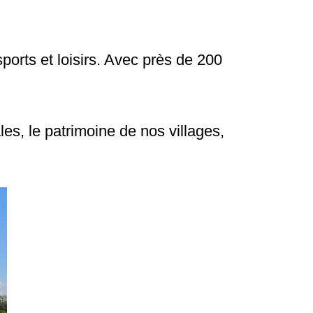
ports et loisirs. Avec près de 200
es, le patrimoine de nos villages,