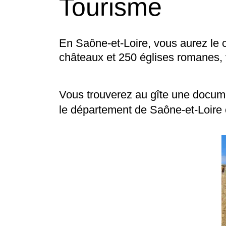
Tourisme
En Saône-et-Loire, vous aurez le ch
châteaux et 250 églises romanes, vo
Vous trouverez au gîte une documen
le département de Saône-et-Loire 